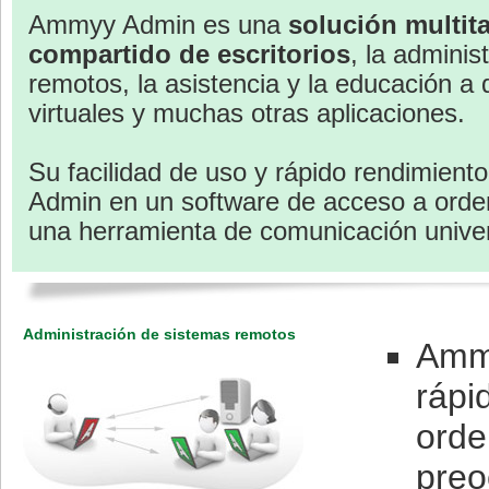
Ammyy Admin es una
solución multita
compartido de escritorios
, la adminis
remotos, la asistencia y la educación a d
virtuales y muchas otras aplicaciones.
Su facilidad de uso y rápido rendimien
Admin en un software de acceso a orde
una herramienta de comunicación univer
Administración de sistemas remotos
Ammy
rápi
orde
preo