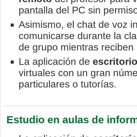
pantalla del PC sin permiso
Asimismo, el chat de voz i
comunicarse durante la cla
de grupo mientras reciben 
La aplicación de
escritori
virtuales con un gran núm
particulares o tutorías.
Estudio en aulas de inform