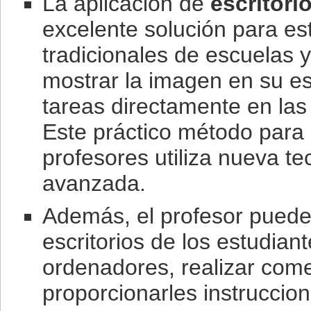
La aplicación de
escritori
excelente solución para est
tradicionales de escuelas 
mostrar la imagen en su es
tareas directamente en las 
Este práctico método para 
profesores utiliza nueva t
avanzada.
Además, el profesor puede
escritorios de los estudian
ordenadores, realizar com
proporcionarles instruccion