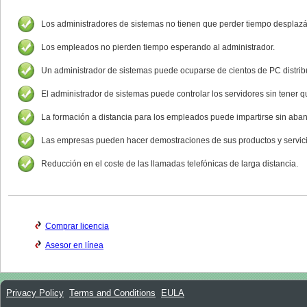
Los administradores de sistemas no tienen que perder tiempo desplazán
Los empleados no pierden tiempo esperando al administrador.
Un administrador de sistemas puede ocuparse de cientos de PC distribu
El administrador de sistemas puede controlar los servidores sin tener q
La formación a distancia para los empleados puede impartirse sin aban
Las empresas pueden hacer demostraciones de sus productos y servicio
Reducción en el coste de las llamadas telefónicas de larga distancia.
Comprar licencia
Asesor en línea
Privacy Policy
Terms and Conditions
EULA