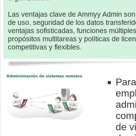
Las ventajas clave de Ammyy Admin son fi
de uso, seguridad de los datos transferid
ventajas sofisticadas, funciones múltiple
propósitos multitareas y políticas de lice
competitivas y flexibles.
Administración de sistemas remotos
Para
empl
admi
comp
de v