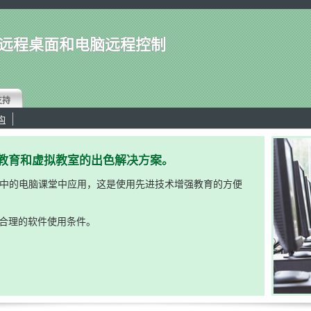
远程桌面和电脑远程控制
支持
构
对远程教育和虚拟教室的出色解决方案。
中的电脑课堂中应用，这是使用先进技术增强教育的方便
常合理的软件使用条件。