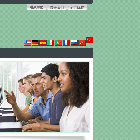
联系方式
关于我们
新闻媒体