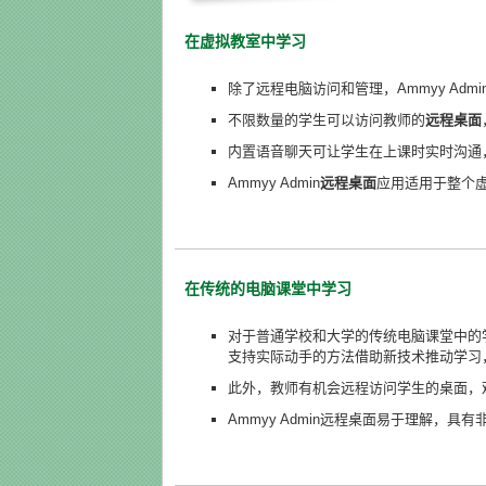
在虚拟教室中学习
除了远程电脑访问和管理，Ammyy Ad
不限数量的学生可以访问教师的
远程桌面
内置语音聊天可让学生在上课时实时沟通
Ammyy Admin
远程桌面
应用适用于整个
在传统的电脑课堂中学习
对于普通学校和大学的传统电脑课堂中的学习，
支持实际动手的方法借助新技术推动学习
此外，教师有机会远程访问学生的桌面，
Ammyy Admin远程桌面易于理解