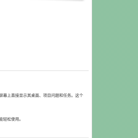
屏幕上直接显示其桌面、项目问题和任务。这个
能能轻松使用。