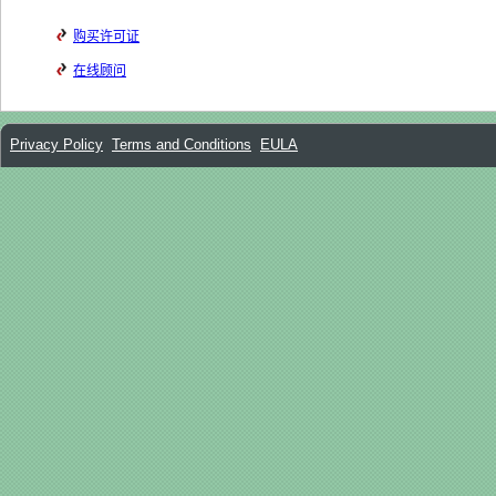
购买许可证
在线顾问
Privacy Policy
Terms and Conditions
EULA