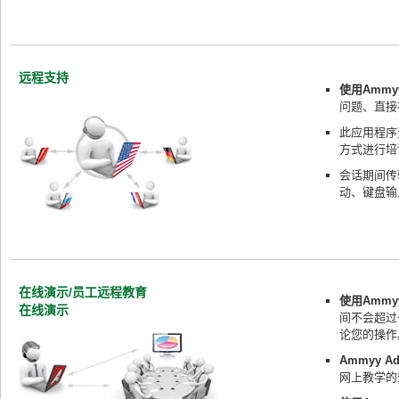
远程支持
使用Amm
问题、直接
此应用程序
方式进行培
会话期间传
动、键盘输
在线演示/员工远程教育
使用Amm
在线演示
间不会超过
论您的操作
Ammyy
网上教学的