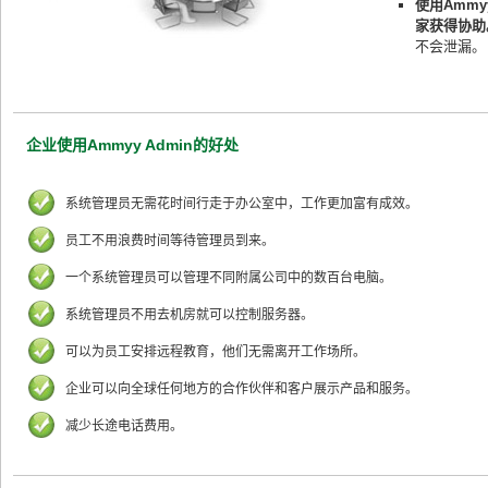
使用Amm
家获得协助
不会泄漏。
企业使用Ammyy Admin的好处
系统管理员无需花时间行走于办公室中，工作更加富有成效。
员工不用浪费时间等待管理员到来。
一个系统管理员可以管理不同附属公司中的数百台电脑。
系统管理员不用去机房就可以控制服务器。
可以为员工安排远程教育，他们无需离开工作场所。
企业可以向全球任何地方的合作伙伴和客户展示产品和服务。
减少长途电话费用。