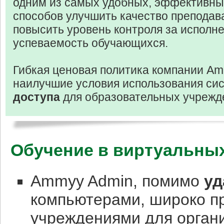
одним из самых удобных, эффективны
способов улучшить качество преподав
повысить уровень контроля за исполн
успеваемость обучающихся.
Гибкая ценовая политика компании Am
наилучшие условия использования с
доступа
для образовательных учрежд
Обучение в виртуальных
Ammyy Admin, помимо
уд
компьютерами, широко п
учреждениями для органи