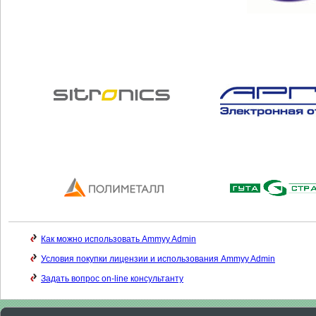
Как можно использовать Ammyy Admin
Условия покупки лицензии и использования Ammyy Admin
Задать вопрос on-line консультанту