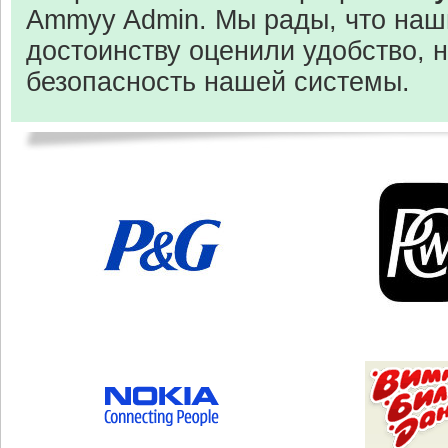
Ammyy Admin. Мы рады, что наш
достоинству оценили удобство, 
безопасность нашей системы.