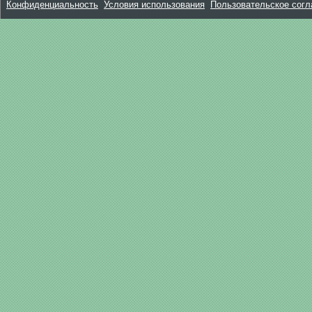
Конфиденциальность
Условия использования
Пользовательское сог