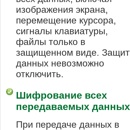
изображения экрана,
перемещение курсора,
сигналы клавиатуры,
файлы только в
защищенном виде. Защит
данных невозможно
отключить.
Шифрование всех
передаваемых данных
При передаче данных в