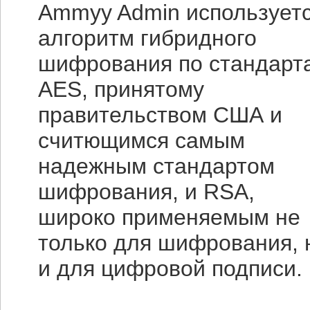
Ammyy Admin использует
алгоритм гибридного
шифрования по стандарт
AES, принятому
правительством США и
считющимся самым
надежным стандартом
шифрования, и RSA,
широко применяемым не
только для шифрования, 
и для цифровой подписи.