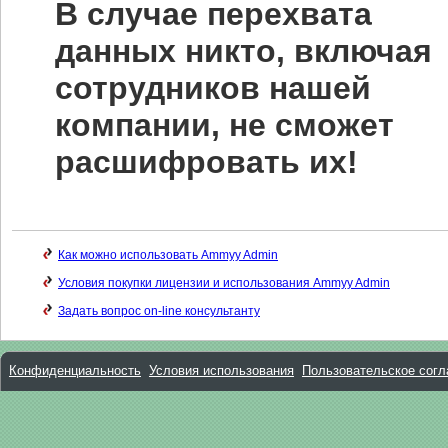
В случае перехвата
данных никто, включая
сотрудников нашей
компании, не сможет
расшифровать их!
Как можно использовать Ammyy Admin
Условия покупки лицензии и использования Ammyy Admin
Задать вопрос on-line консультанту
Конфиденциальность
Условия использования
Пользовательское сог