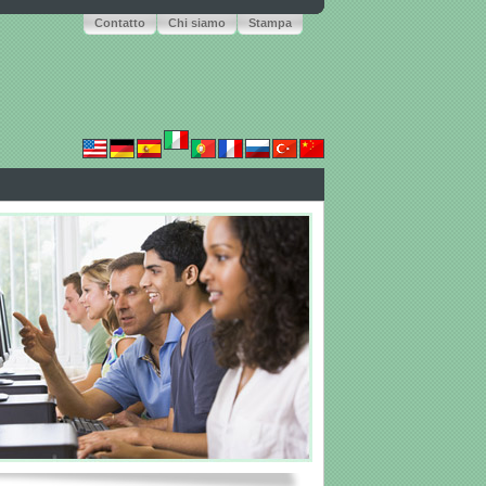
Contatto
Chi siamo
Stampa