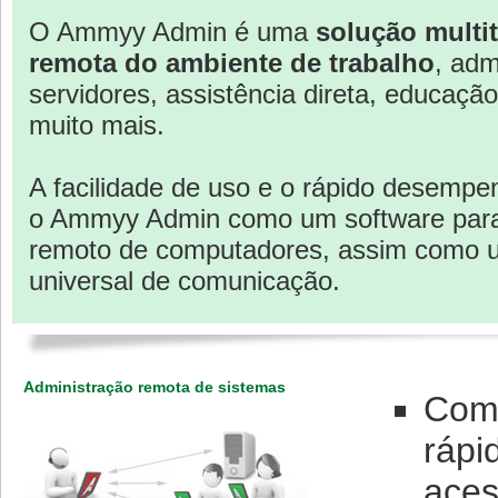
O Ammyy Admin é uma
solução multit
remota do ambiente de trabalho
, adm
servidores, assistência direta, educação,
muito mais.
A facilidade de uso e o rápido desemp
o Ammyy Admin como um software para 
remoto de computadores, assim como 
universal de comunicação.
Administração remota de sistemas
Com 
rápi
aces