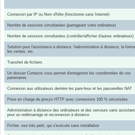
Connexion par IP ou Nom d'hôte (fonctionne sans Internet)
Nombre de sessions simultanées (partageant votre ordinateur)
Nombre de sessions simultanées (contrôler/afficher d'autres ordinateurs)
Solution pour l'assistance à distance, l'administration à distance, la forma
les ventes, etc.
Transfert de fichiers
Un dossier Contacts vous permet d'enregistrer les coordonnées de vos
partenaires
Connexion aux utilisateurs derrière les pare-feux et les passerelles NAT
Prise en charge de proxys HTTP avec connexions 100 % sécurisées
Administration à distance des ordinateurs et des serveurs sans assistan
pour un redémarrage et reconnexion à distance
Fichier .exe très petit, qui s'exécute sans installation