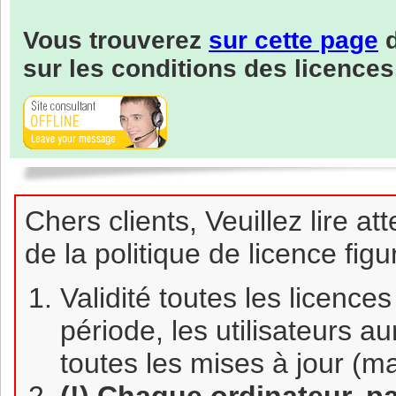
Vous trouverez
sur cette page
d
sur les conditions des licences
Chers clients, Veuillez lire at
de la politique de licence fig
Validité toutes les licenc
période, les utilisateurs a
toutes les mises à jour (m