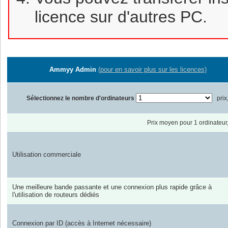
licence sur d'autres PC.
Ammyy Admin
(pour en savoir plus sur les licences)
Sélectionnez le nombre d'ordinateurs
prix
Prix moyen pour 1 ordinateu
Utilisation commerciale
Une meilleure bande passante et une connexion plus rapide grâce à
l'utilisation de routeurs dédiés
Connexion par ID (accès à Internet nécessaire)