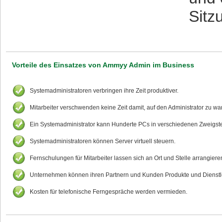
Sitz
Vorteile des Einsatzes von Ammyy Admin im Business
Systemadministratoren verbringen ihre Zeit produktiver.
Mitarbeiter verschwenden keine Zeit damit, auf den Administrator zu wa
Ein Systemadministrator kann Hunderte PCs in verschiedenen Zweigste
Systemadministratoren können Server virtuell steuern.
Fernschulungen für Mitarbeiter lassen sich an Ort und Stelle arrangiere
Unternehmen können ihren Partnern und Kunden Produkte und Dienstlei
Kosten für telefonische Ferngespräche werden vermieden.